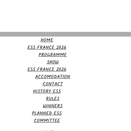
HOME
ESS FRANCE 2026
PROGRAMME
SHOW
ESS FRANCE 2026
ACCOMODATION
CONTACT
HISTORY ESS
RULES
WINNERS
PLANNED ESS
COMMITTEE