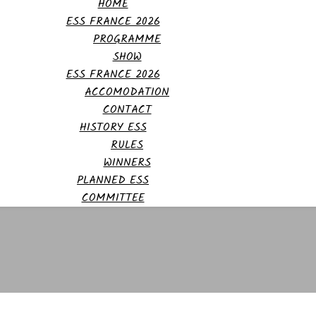
HOME
ESS FRANCE 2026
PROGRAMME
SHOW
ESS FRANCE 2026
ACCOMODATION
CONTACT
HISTORY ESS
RULES
WINNERS
PLANNED ESS
COMMITTEE