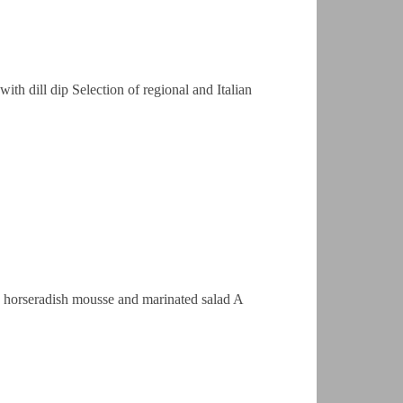
 dill dip Selection of regional and Italian
et, horseradish mousse and marinated salad A