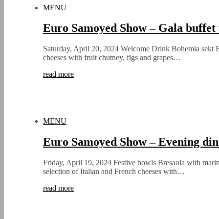
MENU
Euro Samoyed Show – Gala buffet 
Saturday, April 20, 2024 Welcome Drink Bohemia sekt Br
cheeses with fruit chutney, figs and grapes…
read more
MENU
Euro Samoyed Show – Evening din
Friday, April 19, 2024 Festive bowls Bresaola with marina
selection of Italian and French cheeses with…
read more